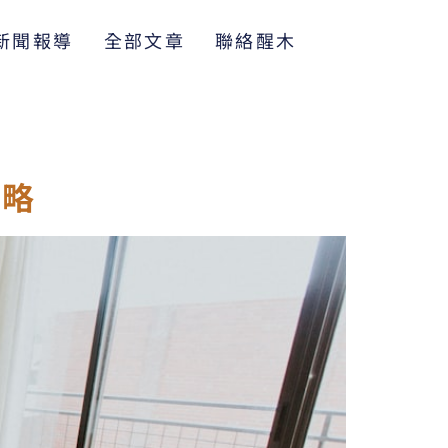
新聞報導
全部文章
聯絡醒木
攻略