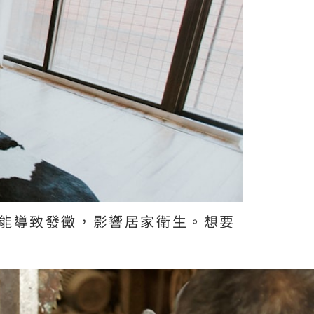
能導致發黴，影響居家衛生。想要