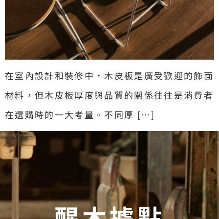
在室內設計和裝修中，木皮板是廣受歡迎的飾面
材料，但木皮板厚度與品質的關係往往是消費者
在選購時的一大考量。不同厚 […]
醒木據點