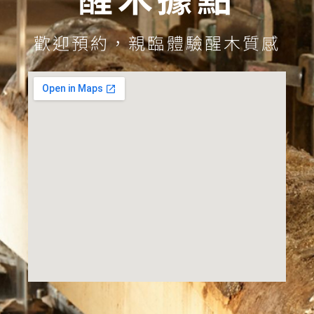
歡迎預約，親臨體驗醒木質感