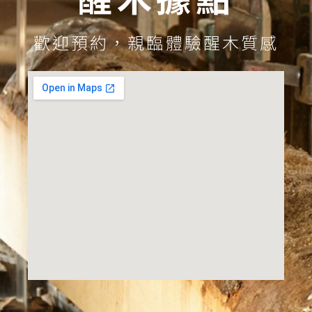
歡迎預約，親臨體驗醒木質感