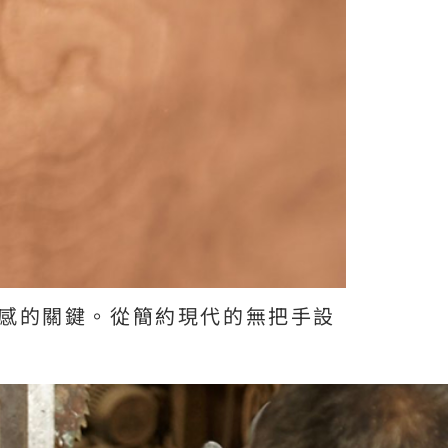
感的關鍵。從簡約現代的無把手設