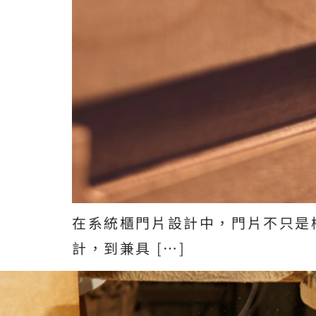
在系統櫃門片設計中，門片不只是
計，到兼具 […]