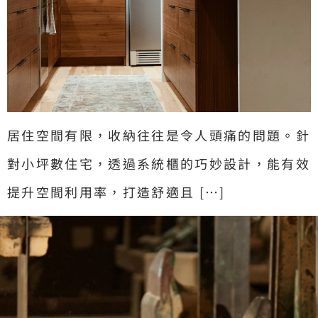
居住空間有限，收納往往是令人頭痛的問題。針
對小坪數住宅，透過系統櫃的巧妙設計，能有效
提升空間利用率，打造舒適且 […]