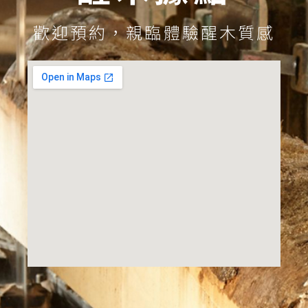
歡迎預約，親臨體驗醒木質感