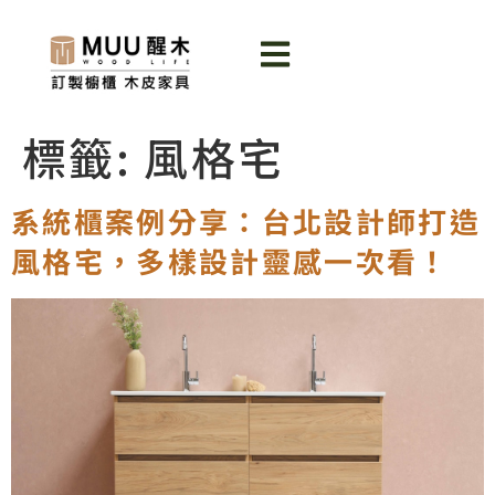
標籤:
風格宅
系統櫃案例分享：台北設計師打造
風格宅，多樣設計靈感一次看！