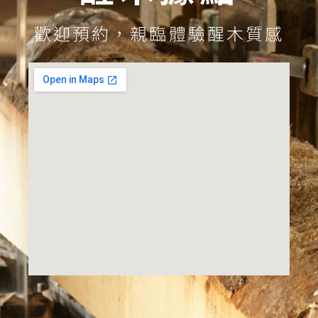
歡迎預約，親臨體驗醒木質感