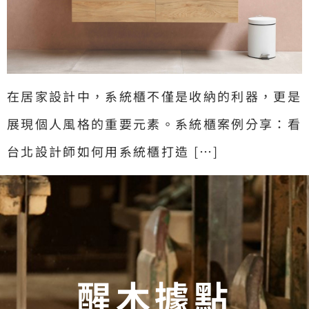
在居家設計中，系統櫃不僅是收納的利器，更是
展現個人風格的重要元素。系統櫃案例分享：看
台北設計師如何用系統櫃打造 […]
醒木據點