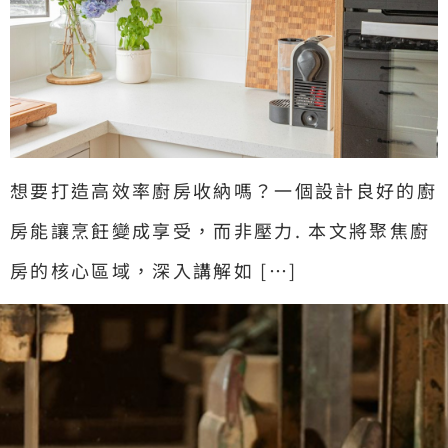
想要打造高效率廚房收納嗎？一個設計良好的廚
房能讓烹飪變成享受，而非壓力. 本文將聚焦廚
房的核心區域，深入講解如 […]