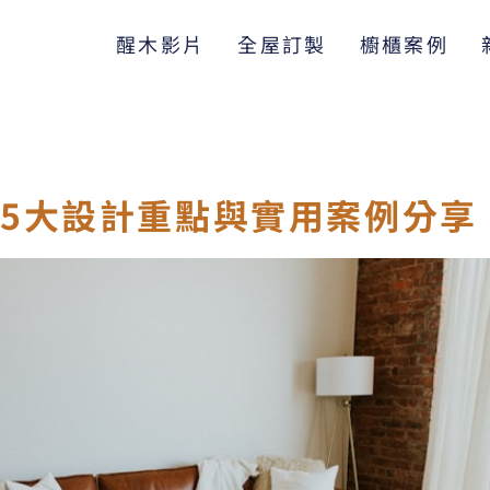
醒木影片
全屋訂製
櫥櫃案例
5大設計重點與實用案例分享