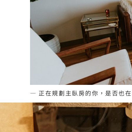
— 正在規劃主臥房的你，是否也在