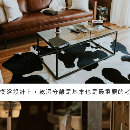
衛浴設計上，乾濕分離是基本也是最重要的考