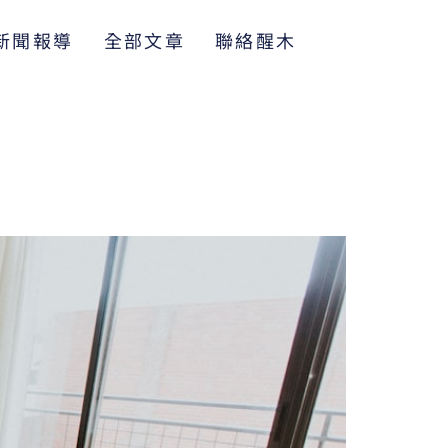
新聞報導
全部文章
聯絡醒木