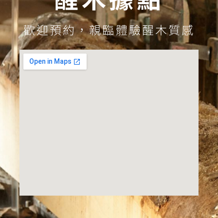
歡迎預約，親臨體驗醒木質感