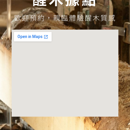
歡迎預約，親臨體驗醒木質感