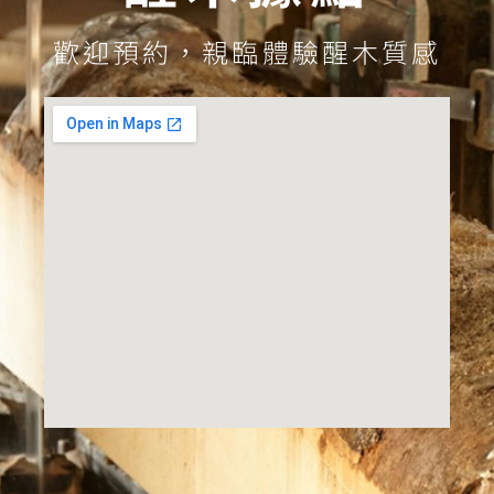
歡迎預約，親臨體驗醒木質感