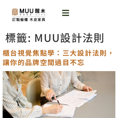
標籤:
MUU設計法則
櫃台視覺焦點學：三大設計法則，
讓你的品牌空間過目不忘