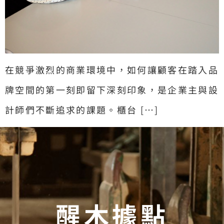
在競爭激烈的商業環境中，如何讓顧客在踏入品
牌空間的第一刻即留下深刻印象，是企業主與設
計師們不斷追求的課題。櫃台 […]
醒木據點