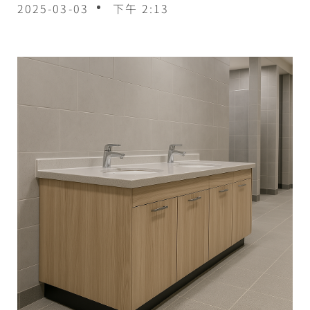
2025-03-03
下午 2:13