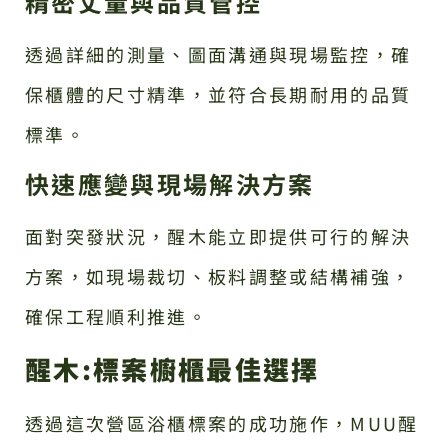
精密丈量與品質管控
透過詳細的測量、圖面溝通與現場監控，確
保櫃體的尺寸精準，並符合長期耐用的品質
標準。
快速應變與現場解決方案
面對突發狀況，醒木能立即提供可行的解決
方案，如現場裁切、板料調整或結構補強，
確保工程順利推進。
醒木:標案櫥櫃最佳選擇
透過這次營區浴櫃標案的成功施作，MUU醒