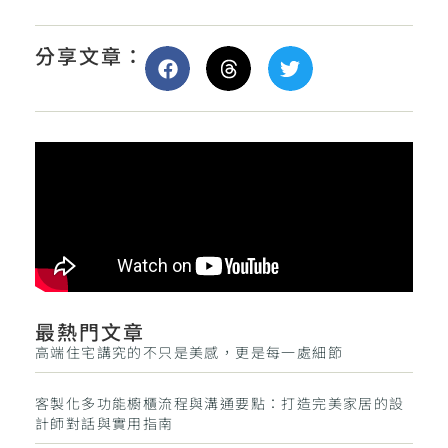
分享文章：
最熱門文章
高端住宅講究的不只是美感，更是每一處細節
客製化多功能櫥櫃流程與溝通要點：打造完美家居的設
計師對話與實用指南