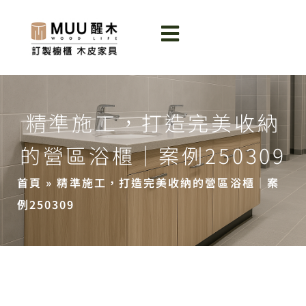
精準施工，打造完美收納
的營區浴櫃｜案例250309
首頁
»
精準施工，打造完美收納的營區浴櫃｜案
例250309