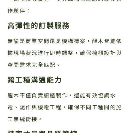
作夥伴：
高彈性的訂製服務
無論是商業空間還是機構標案，醒木皆能依
據現場狀況進行即時調整，確保櫥櫃設計與
空間需求完全匹配。
跨工種溝通能力
醒木不僅負責櫥櫃製作，還能有效協調水
電、泥作與機電工程，確保不同工種間的施
工無縫銜接。