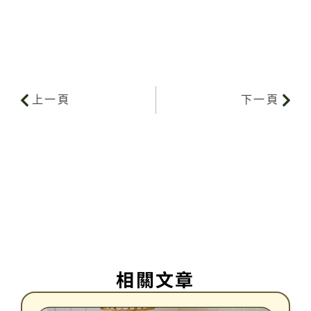
上一頁
下一頁
相關文章