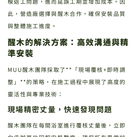
模返工問題，進而延誤工期並增加成本。因
此，營造廠選擇與醒木合作，確保安裝品質
與整體施工進度。
醒木的解決方案：高效溝通與精
準安裝
MUU醒木團隊採取了**「現場覆核+即時調
整」**的策略，在施工過程中展現了高度的
靈活性與專業技術：
現場精密丈量，快速發現問題
醒木團隊在每間浴室進行覆核丈量後，立即