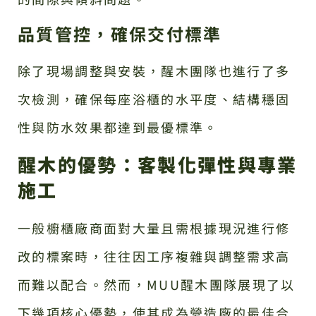
品質管控，確保交付標準
除了現場調整與安裝，醒木團隊也進行了多
次檢測，確保每座浴櫃的水平度、結構穩固
性與防水效果都達到最優標準。
醒木的優勢：客製化彈性與專業
施工
一般櫥櫃廠商面對大量且需根據現況進行修
改的標案時，往往因工序複雜與調整需求高
而難以配合。然而，MUU醒木團隊展現了以
下幾項核心優勢，使其成為營造廠的最佳合