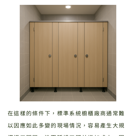
在這樣的條件下，標準系統櫥櫃廠商通常難
以因應如此多變的現場情況，容易產生大規