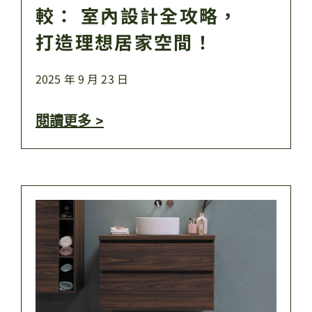
較： 室內設計全攻略，
打造理想居家空間！
2025 年 9 月 23 日
閱讀更多 >