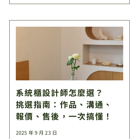
系統櫃設計師怎麼選？
挑選指南：作品、溝通、
報價、售後，一次搞懂！
2025 年 9 月 23 日