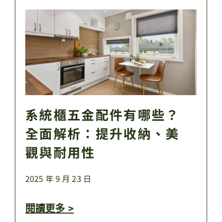
系統櫃五金配件有哪些？
全面解析：提升收納、美
觀與耐用性
2025 年 9 月 23 日
閱讀更多 >