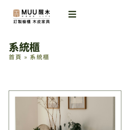
系統櫃
首頁
»
系統櫃