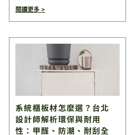
閱讀更多 >
系統櫃板材怎麼選？台北
設計師解析環保與耐用
性：甲醛、防潮、耐刮全