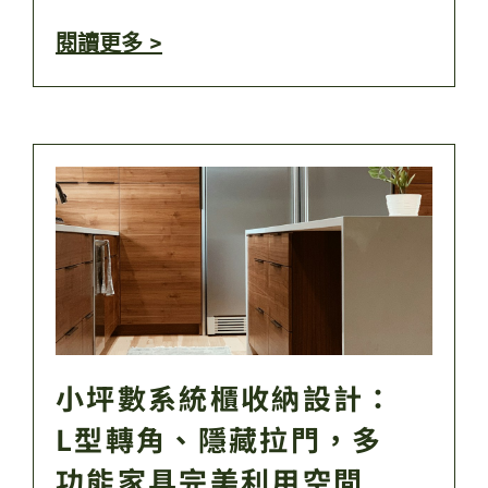
閱讀更多 >
小坪數系統櫃收納設計：
L型轉角、隱藏拉門，多
功能家具完美利用空間