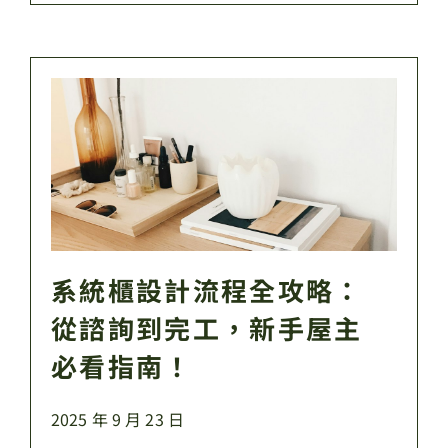
系統櫃設計流程全攻略：
從諮詢到完工，新手屋主
必看指南！
2025 年 9 月 23 日