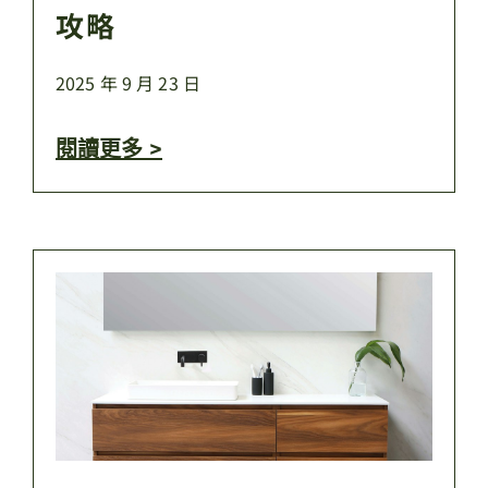
攻略
2025 年 9 月 23 日
閱讀更多 >