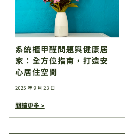
系統櫃甲醛問題與健康居
家：全方位指南，打造安
心居住空間
2025 年 9 月 23 日
閱讀更多 >