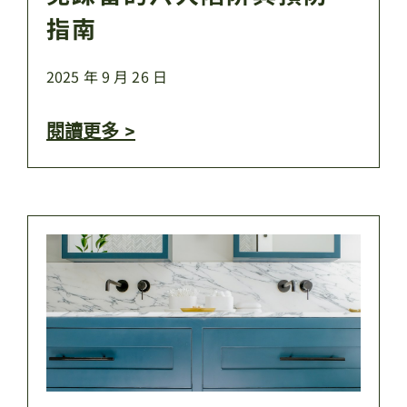
指南
2025 年 9 月 26 日
閱讀更多 >