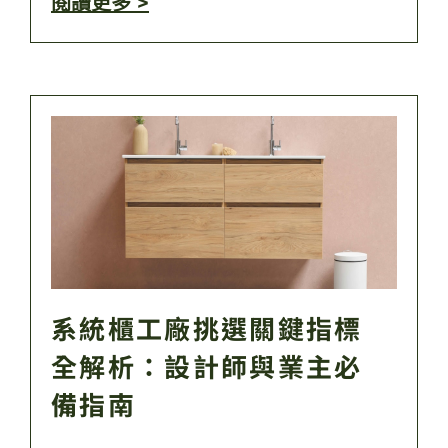
閱讀更多 >
系統櫃工廠挑選關鍵指標
全解析：設計師與業主必
備指南