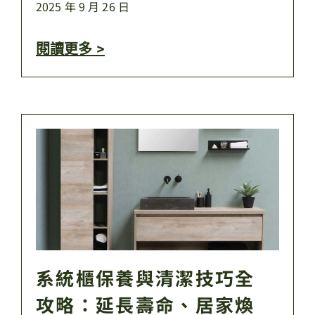
2025 年 9 月 26 日
閱讀更多 >
系統櫃保養與清潔技巧全
攻略：延長壽命、居家煥