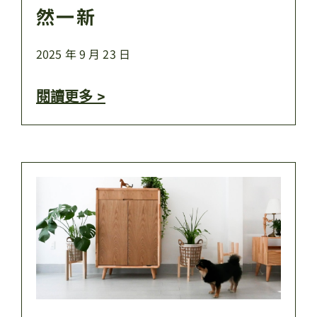
然一新
2025 年 9 月 23 日
閱讀更多 >