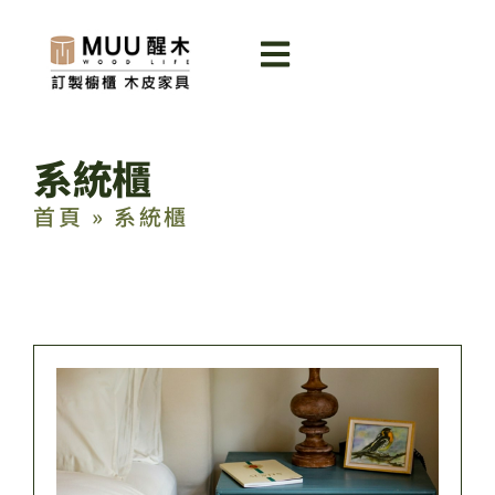
系統櫃
首頁
»
系統櫃