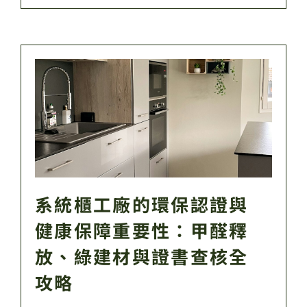
系統櫃工廠的環保認證與
健康保障重要性：甲醛釋
放、綠建材與證書查核全
攻略